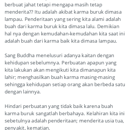
berbuat jahat tetapi mengapa masih tetap
menderita?? Itu adalah akibat karma buruk dimasa
lampau. Penderitaan yang sering kita alami adalah
buah dari karma buruk kita dimasa lalu. Demikian
hal nya dengan kemudahan-kemudahan kita saat ini
adalah buah dari karma baik kita dimasa lampau.
Sang Buddha menelusuri adanya kaitan dengan
kehidupan sebelumnya. Perbuatan apapun yang
kita lakukan akan mengikuti kita dimanapun kita
lahir; menghasilkan buah karma masing-masing
sehingga kehidupan setiap orang akan berbeda satu
dengan lainnya.
Hindari perbuatan yang tidak baik karena buah
karma buruk sangatlah berbahaya. Kelahiran kita ini
sebetulnya adalah penderitaan; menderita usia tua,
penyakit, kematian.