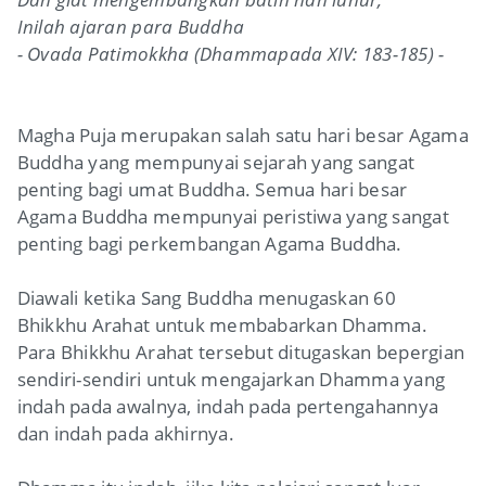
Inilah ajaran para Buddha
- Ovada Patimokkha (Dhammapada XIV: 183-185) -
Magha Puja merupakan salah satu hari besar Agama
Buddha yang mempunyai sejarah yang sangat
penting bagi umat Buddha. Semua hari besar
Agama Buddha mempunyai peristiwa yang sangat
penting bagi perkembangan Agama Buddha.
Diawali ketika Sang Buddha menugaskan 60
Bhikkhu Arahat untuk membabarkan Dhamma.
Para Bhikkhu Arahat tersebut ditugaskan bepergian
sendiri-sendiri untuk mengajarkan Dhamma yang
indah pada awalnya, indah pada pertengahannya
dan indah pada akhirnya.