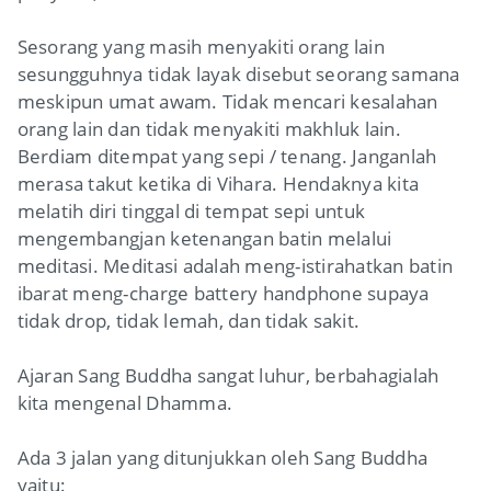
Sesorang yang masih menyakiti orang lain
sesungguhnya tidak layak disebut seorang samana
meskipun umat awam. Tidak mencari kesalahan
orang lain dan tidak menyakiti makhluk lain.
Berdiam ditempat yang sepi / tenang. Janganlah
merasa takut ketika di Vihara. Hendaknya kita
melatih diri tinggal di tempat sepi untuk
mengembangjan ketenangan batin melalui
meditasi. Meditasi adalah meng-istirahatkan batin
ibarat meng-charge battery handphone supaya
tidak drop, tidak lemah, dan tidak sakit.
Ajaran Sang Buddha sangat luhur, berbahagialah
kita mengenal Dhamma.
Ada 3 jalan yang ditunjukkan oleh Sang Buddha
yaitu: