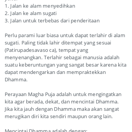
1. Jalan ke alam menyedihkan
2. Jalan ke alam sugati
3. Jalan untuk terbebas dari penderitaan
Perlu parami luar biasa untuk dapat terlahir di alam
sugati. Paling tidak lahir ditempat yang sesuai
(Patirupadesavaso ca), tempat yang
menyenangkan. Terlahir sebagai manusia adalah
suatu keberuntungan yang sangat besar karena kita
dapat mendengarkan dan mempraktekkan
Dhamma.
Perayaan Magha Puja adalah untuk mengingatkan
kita agar berada, dekat, dan mencintai Dhamma.
Jika kita jauh dengan Dhamma maka akan sangat
merugikan diri kita sendiri maupun orang lain.
Mencintai Dhamma adalah dengan: