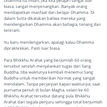
Dhamma itu indah, jika kita pelajari sangat luar
biasa, sangat menyenangkan. Banyak orang
mendapatkan manfaat dari belajar Dhamma. Di
dalam Sutta dikatakan bahwa mereka yang
mendengarkan Dhamma akan bahagia, tenang dan
tentram.
Itu baru mendengarkan, apalagi kalau Dhamma
dipraktekkan. Pasti luar biasa.
Para Bhikkhu Arahat yang berjumlah 60 orang
tersebut setelah menjalankan tugas dari Sang
Buddha, tiba waktunya kembali menemui Sang
Buddha untuk memberikan hormat yang sangat
mendalam. Tanpa perjanjian kapan waktunya; saat
purnama penuh di bulan Magha, selain ke 60
Bhikkhu Arahat tersebut datang pula Bhikkhu
Arahat dari segala penjuru sehingga total berjumlah