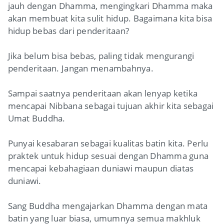
jauh dengan Dhamma, mengingkari Dhamma maka
akan membuat kita sulit hidup. Bagaimana kita bisa
hidup bebas dari penderitaan?
Jika belum bisa bebas, paling tidak mengurangi
penderitaan. Jangan menambahnya.
Sampai saatnya penderitaan akan lenyap ketika
mencapai Nibbana sebagai tujuan akhir kita sebagai
Umat Buddha.
Punyai kesabaran sebagai kualitas batin kita. Perlu
praktek untuk hidup sesuai dengan Dhamma guna
mencapai kebahagiaan duniawi maupun diatas
duniawi.
Sang Buddha mengajarkan Dhamma dengan mata
batin yang luar biasa, umumnya semua makhluk