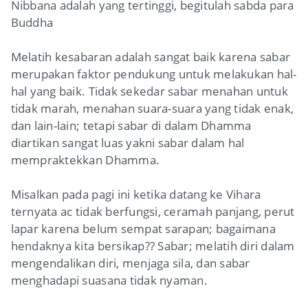
Nibbana adalah yang tertinggi, begitulah sabda para
Buddha
Melatih kesabaran adalah sangat baik karena sabar
merupakan faktor pendukung untuk melakukan hal-
hal yang baik. Tidak sekedar sabar menahan untuk
tidak marah, menahan suara-suara yang tidak enak,
dan lain-lain; tetapi sabar di dalam Dhamma
diartikan sangat luas yakni sabar dalam hal
mempraktekkan Dhamma.
Misalkan pada pagi ini ketika datang ke Vihara
ternyata ac tidak berfungsi, ceramah panjang, perut
lapar karena belum sempat sarapan; bagaimana
hendaknya kita bersikap?? Sabar; melatih diri dalam
mengendalikan diri, menjaga sila, dan sabar
menghadapi suasana tidak nyaman.