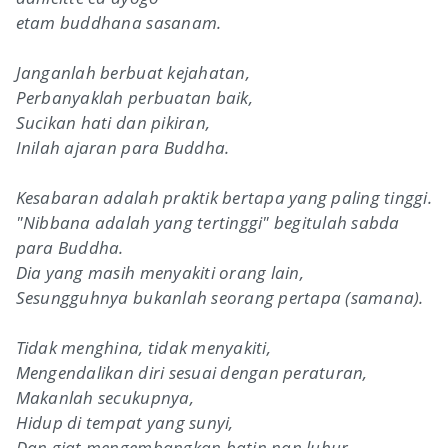
etam buddhana sasanam.
Janganlah berbuat kejahatan,
Perbanyaklah perbuatan baik,
Sucikan hati dan pikiran,
Inilah ajaran para Buddha.
Kesabaran adalah praktik bertapa yang paling tinggi.
"Nibbana adalah yang tertinggi" begitulah sabda
para Buddha.
Dia yang masih menyakiti orang lain,
Sesungguhnya bukanlah seorang pertapa (samana).
Tidak menghina, tidak menyakiti,
Mengendalikan diri sesuai dengan peraturan,
Makanlah secukupnya,
Hidup di tempat yang sunyi,
Dan giat mengembangkan batin nan luhur,