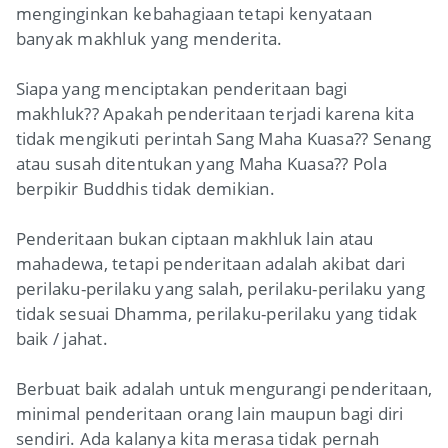
menginginkan kebahagiaan tetapi kenyataan
banyak makhluk yang menderita.
Siapa yang menciptakan penderitaan bagi
makhluk?? Apakah penderitaan terjadi karena kita
tidak mengikuti perintah Sang Maha Kuasa?? Senang
atau susah ditentukan yang Maha Kuasa?? Pola
berpikir Buddhis tidak demikian.
Penderitaan bukan ciptaan makhluk lain atau
mahadewa, tetapi penderitaan adalah akibat dari
perilaku-perilaku yang salah, perilaku-perilaku yang
tidak sesuai Dhamma, perilaku-perilaku yang tidak
baik / jahat.
Berbuat baik adalah untuk mengurangi penderitaan,
minimal penderitaan orang lain maupun bagi diri
sendiri. Ada kalanya kita merasa tidak pernah