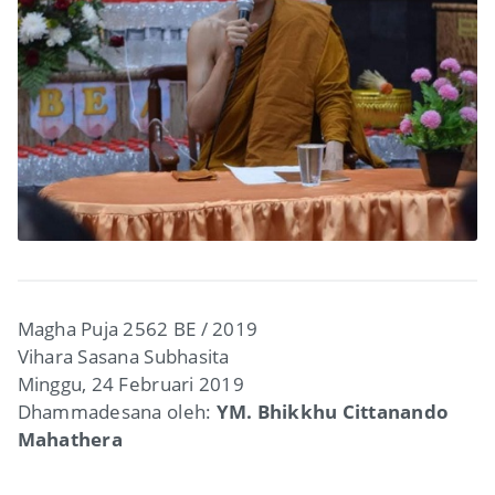
Magha Puja 2562 BE / 2019
Vihara Sasana Subhasita
Minggu, 24 Februari 2019
Dhammadesana oleh:
YM. Bhikkhu Cittanando
Mahathera