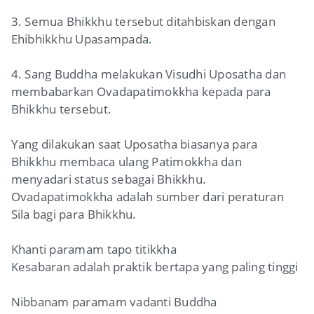
3. Semua Bhikkhu tersebut ditahbiskan dengan
Ehibhikkhu Upasampada.
4. Sang Buddha melakukan Visudhi Uposatha dan
membabarkan Ovadapatimokkha kepada para
Bhikkhu tersebut.
Yang dilakukan saat Uposatha biasanya para
Bhikkhu membaca ulang Patimokkha dan
menyadari status sebagai Bhikkhu.
Ovadapatimokkha adalah sumber dari peraturan
Sila bagi para Bhikkhu.
Khanti paramam tapo titikkha
Kesabaran adalah praktik bertapa yang paling tinggi
Nibbanam paramam vadanti Buddha