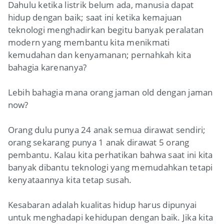
Dahulu ketika listrik belum ada, manusia dapat
hidup dengan baik; saat ini ketika kemajuan
teknologi menghadirkan begitu banyak peralatan
modern yang membantu kita menikmati
kemudahan dan kenyamanan; pernahkah kita
bahagia karenanya?
Lebih bahagia mana orang jaman old dengan jaman
now?
Orang dulu punya 24 anak semua dirawat sendiri;
orang sekarang punya 1 anak dirawat 5 orang
pembantu. Kalau kita perhatikan bahwa saat ini kita
banyak dibantu teknologi yang memudahkan tetapi
kenyataannya kita tetap susah.
Kesabaran adalah kualitas hidup harus dipunyai
untuk menghadapi kehidupan dengan baik. Jika kita