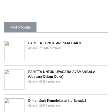
Post Popular
PARITTA TUNTUTAN PUJA BAKTI
dibaca : 216646 pembaca
PARITTA UNTUK UPACARA AVAMANGALA
(Upacara Dalam Duka)
dibaca : 65831 pembaca
Dimanakah Kemelekatan itu Berada?
dibaca : 28679 pembaca