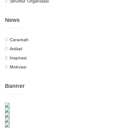
Struktur Organisasi
News
Ceramah
Artikel
Inspirasi
Motivasi
Banner