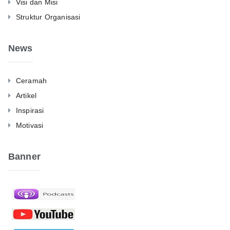
Visi dan Misi
Struktur Organisasi
News
Ceramah
Artikel
Inspirasi
Motivasi
Banner