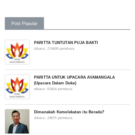
Post Popular
PARITTA TUNTUTAN PUJA BAKTI
dibaca : 216609 pembaca
PARITTA UNTUK UPACARA AVAMANGALA
(Upacara Dalam Duka)
dibaca : 65824 pembaca
Dimanakah Kemelekatan itu Berada?
dibaca : 28675 pembaca