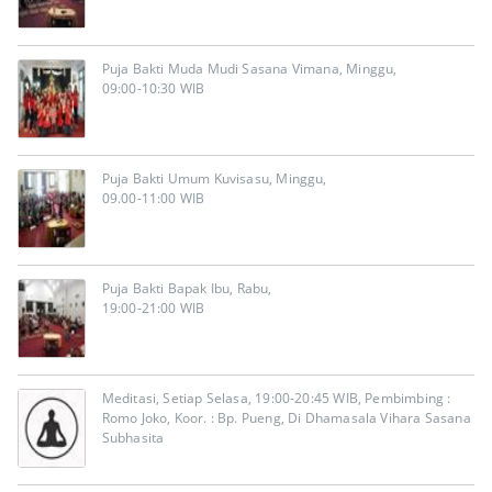
Puja Bakti Muda Mudi Sasana Vimana, Minggu,
09:00-10:30 WIB
Puja Bakti Umum Kuvisasu, Minggu,
09.00-11:00 WIB
Puja Bakti Bapak Ibu, Rabu,
19:00-21:00 WIB
Meditasi, Setiap Selasa, 19:00-20:45 WIB, Pembimbing :
Romo Joko, Koor. : Bp. Pueng, Di Dhamasala Vihara Sasana
Subhasita