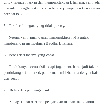
untuk mendengarkan dan mempraktekkan Dhamma; yang ada
hanyalah menghabiskan karma baik saja tanpa ada kesempatan
berbuat baik.
5. Terlahir di negara yang tidak perang.
Negara yang aman damai memungkinkan kita untuk
mengenal dan mempelajari Buddha Dhamma.
6. Bebas dari indriya yang cacat.
Tidak hanya secara fisik tetapi juga mental; menjadi faktor
pendukung kita untuk dapat memahami Dhamma dengan baik
dan benar.
7. Bebas dari pandangan salah.
Sebagai hasil dari mempelajari dan memahami Dhamma