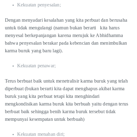
Kekuatan penyesalan;
Dengan menyadari kesalahan yang kita perbuat dan berusaha
untuk tidak mengulangi (namun bukan berarti kita harus
menyesal berkepanjangan karena merujuk ke Abhidhamma
bahwa penyesalan berakar pada kebencian dan menimbulkan
karma buruk yang baru lagi).
Kekuatan penawar;
Terus berbuat baik untuk menetralisir karma buruk yang telah
diperbuat (bukan berarti kita dapat menghapus akibat karma
buruk yang kita perbuat tetapi kita menghindari
mengkondisikan karma buruk kita berbuah yaitu dengan terus
berbuat baik sehingga benih karma buruk tersebut tidak
mempunyai kesempatan untuk berbuah)
Kekuatan menahan diri;