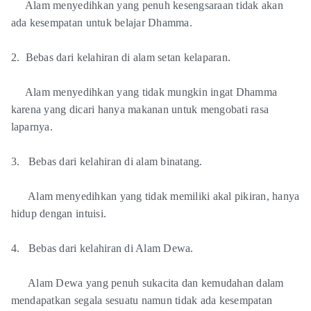
Alam menyedihkan yang penuh kesengsaraan tidak akan
ada kesempatan untuk belajar Dhamma.
2. Bebas dari kelahiran di alam setan kelaparan.
Alam menyedihkan yang tidak mungkin ingat Dhamma
karena yang dicari hanya makanan untuk mengobati rasa
laparnya.
3. Bebas dari kelahiran di alam binatang.
Alam menyedihkan yang tidak memiliki akal pikiran, hanya
hidup dengan intuisi.
4. Bebas dari kelahiran di Alam Dewa.
Alam Dewa yang penuh sukacita dan kemudahan dalam
mendapatkan segala sesuatu namun tidak ada kesempatan