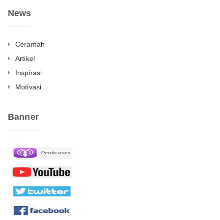
News
Ceramah
Artikel
Inspirasi
Motivasi
Banner