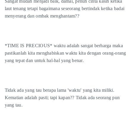
Sangat mudah menjadi baik, damai, penuh cinta kasih ketika
laut tenang tetapi bagaimana seseorang bertindak ketika badai
menyerang dan ombak menghantam??
*TIME IS PRECIOUS* waktu adalah sangat berharga maka
pastikanlah kita menghabiskan waktu kita dengan orang-orang
yang tepat dan untuk hal-hal yang benar.
Tidak ada yang tau berapa lama 'waktu' yang kita miliki.
Kematian adalah pasti; tapi kapan?? Tidak ada seorang pun
yang tau.