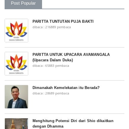
Post Popular
PARITTA TUNTUTAN PUJA BAKTI
dibaca : 216889 pembaca
PARITTA UNTUK UPACARA AVAMANGALA
(Upacara Dalam Duka)
dibaca : 65883 pembaca
Dimanakah Kemelekatan itu Berada?
dibaca : 28689 pembaca
Menghitung Potensi Diri dari Shio dikaitkan
dengan Dhamma