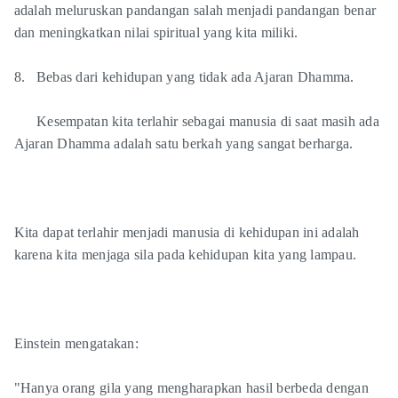
adalah meluruskan pandangan salah menjadi pandangan benar
dan meningkatkan nilai spiritual yang kita miliki.
8. Bebas dari kehidupan yang tidak ada Ajaran Dhamma.
Kesempatan kita terlahir sebagai manusia di saat masih ada
Ajaran Dhamma adalah satu berkah yang sangat berharga.
Kita dapat terlahir menjadi manusia di kehidupan ini adalah
karena kita menjaga sila pada kehidupan kita yang lampau.
Einstein mengatakan:
"Hanya orang gila yang mengharapkan hasil berbeda dengan