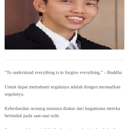
"To understand everything is to forgive everything." - Buddha
Untuk dapat memahami segalanya adalah dengan memaafkan
segalanya.
Keberhasilan seorang manusia diukur dari bagaimana mereka
bertindak pada saat-saat sulit.