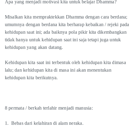
Apa yang menjadi motivasi kita untuk belajar Dhamma?
Misalkan kita mempraktekkan Dhamma dengan cara berdana;
umumnya dengan berdana kita berharap kebaikan / rejeki pada
kehidupan saat ini; ada baiknya pola pikir kita dikembangkan
tidak hanya untuk kehidupan saat ini saja tetapi juga untuk
kehidupan yang akan datang.
Kehidupan kita saat ini terbentuk oleh kehidupan kita dimasa
lalu; dan kehidupan kita di masa ini akan menentukan
kehidupan kita berikutnya.
8 permata / berkah terlahir menjadi manusia:
1. Bebas dari kelahiran di alam neraka.