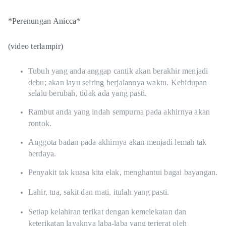
*Perenungan Anicca*
(video terlampir)
Tubuh yang anda anggap cantik akan berakhir menjadi
debu; akan layu seiring berjalannya waktu. Kehidupan
selalu berubah, tidak ada yang pasti.
Rambut anda yang indah sempurna pada akhirnya akan
rontok.
Anggota badan pada akhirnya akan menjadi lemah tak
berdaya.
Penyakit tak kuasa kita elak, menghantui bagai bayangan.
Lahir, tua, sakit dan mati, itulah yang pasti.
Setiap kelahiran terikat dengan kemelekatan dan
keterikatan layaknya laba-laba yang terjerat oleh