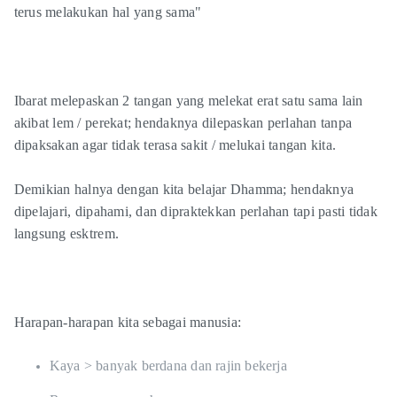
terus melakukan hal yang sama"
Ibarat melepaskan 2 tangan yang melekat erat satu sama lain
akibat lem / perekat; hendaknya dilepaskan perlahan tanpa
dipaksakan agar tidak terasa sakit / melukai tangan kita.
Demikian halnya dengan kita belajar Dhamma; hendaknya
dipelajari, dipahami, dan dipraktekkan perlahan tapi pasti tidak
langsung esktrem.
Harapan-harapan kita sebagai manusia:
Kaya > banyak berdana dan rajin bekerja