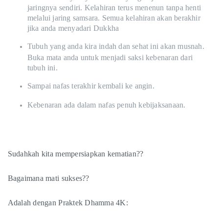
jaringnya sendiri. Kelahiran terus menenun tanpa henti
melalui jaring samsara. Semua kelahiran akan berakhir
jika anda menyadari Dukkha
Tubuh yang anda kira indah dan sehat ini akan musnah.
Buka mata anda untuk menjadi saksi kebenaran dari
tubuh ini.
Sampai nafas terakhir kembali ke angin.
Kebenaran ada dalam nafas penuh kebijaksanaan.
Sudahkah kita mempersiapkan kematian??
Bagaimana mati sukses??
Adalah dengan Praktek Dhamma 4K: