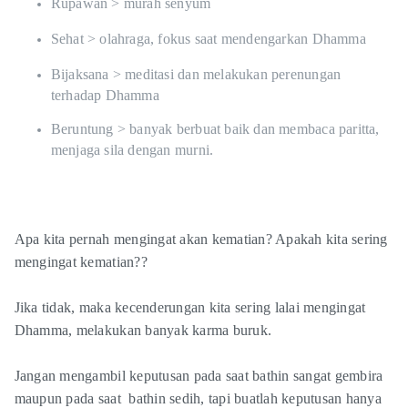
Rupawan > murah senyum
Sehat > olahraga, fokus saat mendengarkan Dhamma
Bijaksana > meditasi dan melakukan perenungan
terhadap Dhamma
Beruntung > banyak berbuat baik dan membaca paritta,
menjaga sila dengan murni.
Apa kita pernah mengingat akan kematian? Apakah kita sering
mengingat kematian??
Jika tidak, maka kecenderungan kita sering lalai mengingat
Dhamma, melakukan banyak karma buruk.
Jangan mengambil keputusan pada saat bathin sangat gembira
maupun pada saat bathin sedih, tapi buatlah keputusan hanya