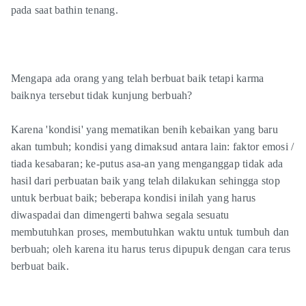
pada saat bathin tenang.
Mengapa ada orang yang telah berbuat baik tetapi karma
baiknya tersebut tidak kunjung berbuah?
Karena 'kondisi' yang mematikan benih kebaikan yang baru
akan tumbuh; kondisi yang dimaksud antara lain: faktor emosi /
tiada kesabaran; ke-putus asa-an yang menganggap tidak ada
hasil dari perbuatan baik yang telah dilakukan sehingga stop
untuk berbuat baik; beberapa kondisi inilah yang harus
diwaspadai dan dimengerti bahwa segala sesuatu
membutuhkan proses, membutuhkan waktu untuk tumbuh dan
berbuah; oleh karena itu harus terus dipupuk dengan cara terus
berbuat baik.