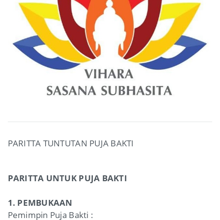
PARITTA TUNTUTAN PUJA BAKTI
PARITTA UNTUK PUJA BAKTI
1. PEMBUKAAN
Pemimpin Puja Bakti :