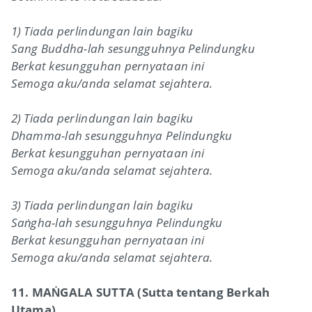
1) Tiada perlindungan lain bagiku
Sang Buddha-lah sesungguhnya Pelindungku
Berkat kesungguhan pernyataan ini
Semoga aku/anda selamat sejahtera.
2) Tiada perlindungan lain bagiku
Dhamma-lah sesungguhnya Pelindungku
Berkat kesungguhan pernyataan ini
Semoga aku/anda selamat sejahtera.
3) Tiada perlindungan lain bagiku
Saṅgha-lah sesungguhnya Pelindungku
Berkat kesungguhan pernyataan ini
Semoga aku/anda selamat sejahtera.
11. MAṄGALA SUTTA (Sutta tentang Berkah
Utama)