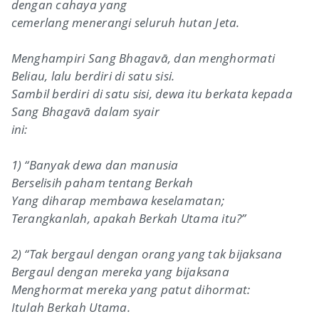
dengan cahaya yang
cemerlang menerangi seluruh hutan Jeta.
Menghampiri Sang Bhagavā, dan menghormati
Beliau, lalu berdiri di satu sisi.
Sambil berdiri di satu sisi, dewa itu berkata kepada
Sang Bhagavā dalam syair
ini:
1) “Banyak dewa dan manusia
Berselisih paham tentang Berkah
Yang diharap membawa keselamatan;
Terangkanlah, apakah Berkah Utama itu?”
2) “Tak bergaul dengan orang yang tak bijaksana
Bergaul dengan mereka yang bijaksana
Menghormat mereka yang patut dihormat:
Itulah Berkah Utama.