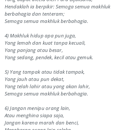
Hendaklah ia berpikir: Semoga semua makhluk
berbahagia dan tenteram;
Semoga semua makhluk berbahagia.
4) Makhluk hidup apa pun juga,
Yang lemah dan kuat tanpa kecuali,
Yang panjang atau besar,
Yang sedang, pendek, kecil atau gemuk.
5) Yang tampak atau tidak tampak,
Yang jauh atau pun dekat,
Yang telah lahir atau yang akan lahir,
Semoga semua makhluk berbahagia.
6) Jangan menipu orang lain,
Atau menghina siapa saja,
Jangan karena marah dan benci,
Mengharap orang lain celaka.