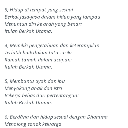
3) Hidup di tempat yang sesuai
Berkat jasa-jasa dalam hidup yang lampau
Menuntun diri ke arah yang benar:
Itulah Berkah Utama.
4) Memiliki pengetahuan dan keterampilan
Terlatih baik dalam tata susila
Ramah tamah dalam ucapan:
Itulah Berkah Utama.
5) Membantu ayah dan ibu
Menyokong anak dan istri
Bekerja bebas dari pertentangan:
Itulah Berkah Utama.
6) Berdāna dan hidup sesuai dengan Dhamma
Menolong sanak keluarga