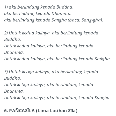
1) aku berlindung kepada Buddha.
aku berlindung kepada Dhamma.
aku berlindung kepada Saṅgha (baca: Sang-gha).
2) Untuk kedua kalinya, aku berlindung kepada
Buddha.
Untuk kedua kalinya, aku berlindung kepada
Dhamma.
Untuk kedua kalinya, aku berlindung kepada Saṅgha.
3) Untuk ketiga kalinya, aku berlindung kepada
Buddha.
Untuk ketiga kalinya, aku berlindung kepada
Dhamma.
Untuk ketiga kalinya, aku berlindung kepada Saṅgha.
6. PAÑCASĪLA (Lima Latihan Sīla)