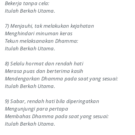
Bekerja tanpa cela:
Itulah Berkah Utama.
7) Menjauhi, tak melakukan kejahatan
Menghindari minuman keras
Tekun melaksanakan Dhamma:
Itulah Berkah Utama.
8) Selalu hormat dan rendah hati
Merasa puas dan berterima kasih
Mendengarkan Dhamma pada saat yang sesuai:
Itulah Berkah Utama.
9) Sabar, rendah hati bila diperingatkan
Mengunjungi para pertapa
Membahas Dhamma pada saat yang sesuai:
Itulah Berkah Utama.