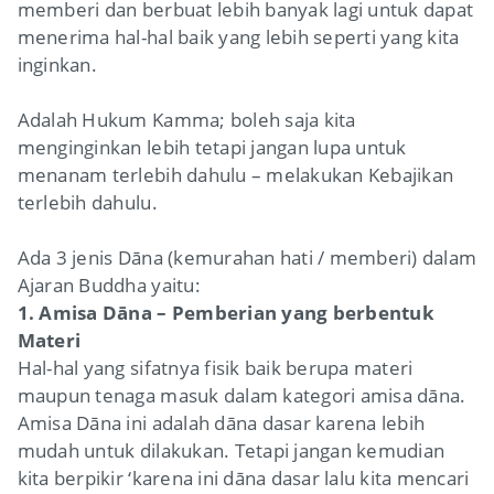
memberi dan berbuat lebih banyak lagi untuk dapat
menerima hal-hal baik yang lebih seperti yang kita
inginkan.
Adalah Hukum Kamma; boleh saja kita
menginginkan lebih tetapi jangan lupa untuk
menanam terlebih dahulu – melakukan Kebajikan
terlebih dahulu.
Ada 3 jenis Dāna (kemurahan hati / memberi) dalam
Ajaran Buddha yaitu:
1. Amisa Dāna – Pemberian yang berbentuk
Materi
Hal-hal yang sifatnya fisik baik berupa materi
maupun tenaga masuk dalam kategori amisa dāna.
Amisa Dāna ini adalah dāna dasar karena lebih
mudah untuk dilakukan. Tetapi jangan kemudian
kita berpikir ‘karena ini dāna dasar lalu kita mencari