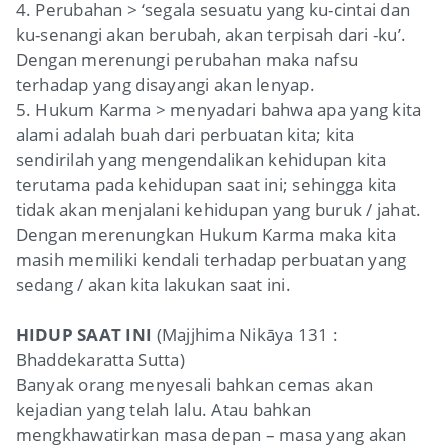
4. Perubahan > ‘segala sesuatu yang ku-cintai dan
ku-senangi akan berubah, akan terpisah dari -ku’.
Dengan merenungi perubahan maka nafsu
terhadap yang disayangi akan lenyap.
5. Hukum Karma > menyadari bahwa apa yang kita
alami adalah buah dari perbuatan kita; kita
sendirilah yang mengendalikan kehidupan kita
terutama pada kehidupan saat ini; sehingga kita
tidak akan menjalani kehidupan yang buruk / jahat.
Dengan merenungkan Hukum Karma maka kita
masih memiliki kendali terhadap perbuatan yang
sedang / akan kita lakukan saat ini.
HIDUP SAAT INI
(Majjhima Nikāya 131 :
Bhaddekaratta Sutta)
Banyak orang menyesali bahkan cemas akan
kejadian yang telah lalu. Atau bahkan
mengkhawatirkan masa depan – masa yang akan