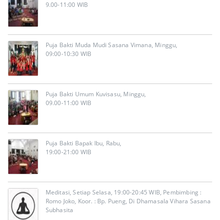
9.00-11:00 WIB
Puja Bakti Muda Mudi Sasana Vimana, Minggu,
09:00-10:30 WIB
Puja Bakti Umum Kuvisasu, Minggu,
09.00-11:00 WIB
Puja Bakti Bapak Ibu, Rabu,
19:00-21:00 WIB
Meditasi, Setiap Selasa, 19:00-20:45 WIB, Pembimbing :
Romo Joko, Koor. : Bp. Pueng, Di Dhamasala Vihara Sasana
Subhasita