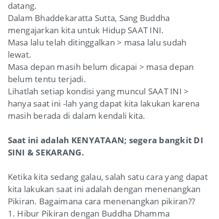
datang.
Dalam Bhaddekaratta Sutta, Sang Buddha
mengajarkan kita untuk Hidup SAAT INI.
Masa lalu telah ditinggalkan > masa lalu sudah
lewat.
Masa depan masih belum dicapai > masa depan
belum tentu terjadi.
Lihatlah setiap kondisi yang muncul SAAT INI >
hanya saat ini -lah yang dapat kita lakukan karena
masih berada di dalam kendali kita.
Saat ini adalah KENYATAAN; segera bangkit DI
SINI & SEKARANG.
Ketika kita sedang galau, salah satu cara yang dapat
kita lakukan saat ini adalah dengan menenangkan
Pikiran. Bagaimana cara menenangkan pikiran??
1. Hibur Pikiran dengan Buddha Dhamma