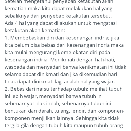
Setelah mengetahui penyebab ketakutan akan
kematian maka kita dapat melakukan hal yang
sebaliknya dari penyebab ketakutan tersebut.
Ada 4 hal yang dapat dilakukan untuk mengatasi
ketakutan akan kematian:
1. Membebaskan diri dari kesenangan indria; jika
kita belum bisa bebas dari kesenangan indria maka
kita mulai mengurangi kemelekatan diri pada
kesenangan indria. Menikmati dengan hati-hati,
waspada dan menyadari bahwa kenikmatan ini tidak
selama dapat dinikmati dan jika dikemudian hari
tidak dapat dinikmati lagi adalah hal yang wajar.
2. Bebas dari nafsu terhadap tubuh; melihat tubuh
ini lebih wajar, menyadari bahwa tubuh ini
sebenarnya tidak indah, sebenarnya tubuh ini
bentukan dari darah, tulang, lendir, dan komponen-
komponen menjijikan lainnya. Sehingga kita tidak
tergila-gila dengan tubuh kita maupun tubuh orang