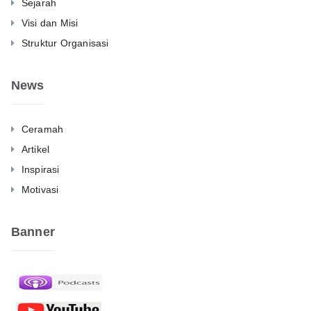
Sejarah
Visi dan Misi
Struktur Organisasi
News
Ceramah
Artikel
Inspirasi
Motivasi
Banner