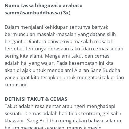
Namo tassa bhagavato arahato
sammāsambuddhassa (3x)
Dalam menjalani kehidupan tentunya banyak
bermunculan masalah-masalah yang datang silih
berganti. Diantara banyaknya masalah-masalah
tersebut tentunya perasaan takut dan cemas sudah
sering kita alami. Mengalami takut dan cemas
adalah hal yang wajar. Pada kesempatan ini kita
akan di ajak untuk mendalami Ajaran Sang Buddha
yang dapat kita terapkan untuk mengatasi takut dan
cemas ini.
DEFINISI TAKUT & CEMAS
Takut adalah rasa gentar atau ngeri menghadapi
sesuatu. Cemas adalah hati tidak tentram, gelisah /
khawatir. Sang Buddha mengatakan bahwa selama
belum mencapai kesucian, manusia masih