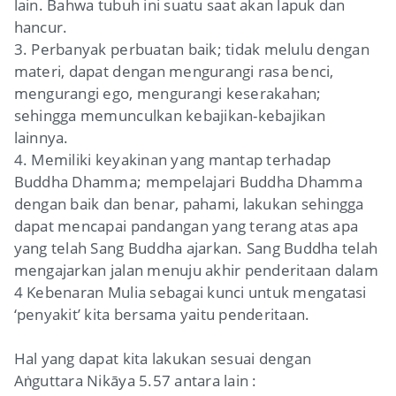
lain. Bahwa tubuh ini suatu saat akan lapuk dan
hancur.
3. Perbanyak perbuatan baik; tidak melulu dengan
materi, dapat dengan mengurangi rasa benci,
mengurangi ego, mengurangi keserakahan;
sehingga memunculkan kebajikan-kebajikan
lainnya.
4. Memiliki keyakinan yang mantap terhadap
Buddha Dhamma; mempelajari Buddha Dhamma
dengan baik dan benar, pahami, lakukan sehingga
dapat mencapai pandangan yang terang atas apa
yang telah Sang Buddha ajarkan. Sang Buddha telah
mengajarkan jalan menuju akhir penderitaan dalam
4 Kebenaran Mulia sebagai kunci untuk mengatasi
‘penyakit’ kita bersama yaitu penderitaan.
Hal yang dapat kita lakukan sesuai dengan
Aṅguttara Nikāya 5.57 antara lain :