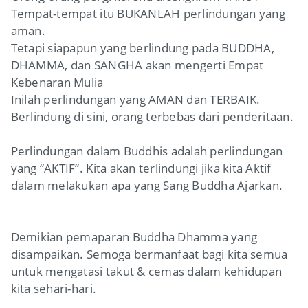
Tempat-tempat itu BUKANLAH perlindungan yang
aman.
Tetapi siapapun yang berlindung pada BUDDHA,
DHAMMA, dan SANGHA akan mengerti Empat
Kebenaran Mulia
Inilah perlindungan yang AMAN dan TERBAIK.
Berlindung di sini, orang terbebas dari penderitaan.
Perlindungan dalam Buddhis adalah perlindungan
yang “AKTIF”. Kita akan terlindungi jika kita Aktif
dalam melakukan apa yang Sang Buddha Ajarkan.
Demikian pemaparan Buddha Dhamma yang
disampaikan. Semoga bermanfaat bagi kita semua
untuk mengatasi takut & cemas dalam kehidupan
kita sehari-hari.