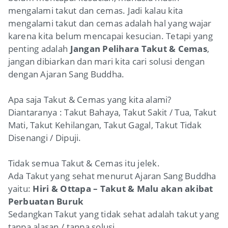
mengalami takut dan cemas. Jadi kalau kita
mengalami takut dan cemas adalah hal yang wajar
karena kita belum mencapai kesucian. Tetapi yang
penting adalah
Jangan Pelihara Takut & Cemas
,
jangan dibiarkan dan mari kita cari solusi dengan
dengan Ajaran Sang Buddha.
Apa saja Takut & Cemas yang kita alami?
Diantaranya : Takut Bahaya, Takut Sakit / Tua, Takut
Mati, Takut Kehilangan, Takut Gagal, Takut Tidak
Disenangi / Dipuji.
Tidak semua Takut & Cemas itu jelek.
Ada Takut yang sehat menurut Ajaran Sang Buddha
yaitu:
Hiri & Ottapa – Takut & Malu akan akibat
Perbuatan Buruk
Sedangkan Takut yang tidak sehat adalah takut yang
tanpa alasan / tanpa solusi.