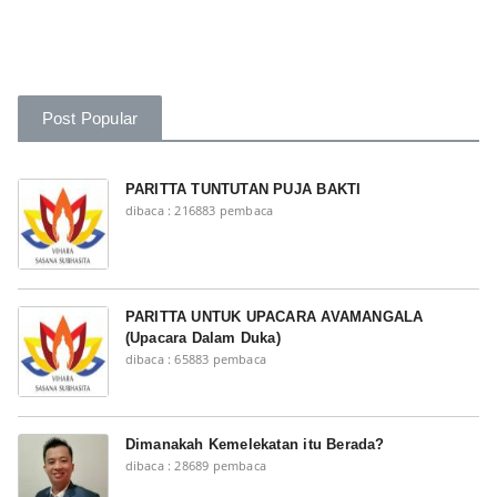
Post Popular
PARITTA TUNTUTAN PUJA BAKTI
dibaca : 216883 pembaca
PARITTA UNTUK UPACARA AVAMANGALA
(Upacara Dalam Duka)
dibaca : 65883 pembaca
Dimanakah Kemelekatan itu Berada?
dibaca : 28689 pembaca