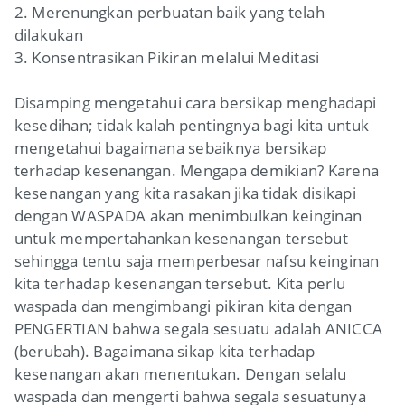
2. Merenungkan perbuatan baik yang telah
dilakukan
3. Konsentrasikan Pikiran melalui Meditasi
Disamping mengetahui cara bersikap menghadapi
kesedihan; tidak kalah pentingnya bagi kita untuk
mengetahui bagaimana sebaiknya bersikap
terhadap kesenangan. Mengapa demikian? Karena
kesenangan yang kita rasakan jika tidak disikapi
dengan WASPADA akan menimbulkan keinginan
untuk mempertahankan kesenangan tersebut
sehingga tentu saja memperbesar nafsu keinginan
kita terhadap kesenangan tersebut. Kita perlu
waspada dan mengimbangi pikiran kita dengan
PENGERTIAN bahwa segala sesuatu adalah ANICCA
(berubah). Bagaimana sikap kita terhadap
kesenangan akan menentukan. Dengan selalu
waspada dan mengerti bahwa segala sesuatunya